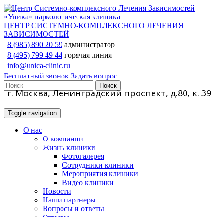
ЦЕНТР СИСТЕМНО-КОМПЛЕКСНОГО ЛЕЧЕНИЯ
ЗАВИСИМОСТЕЙ
8 (985) 890 20 59
администратор
8 (495) 799 49 44
горячая линия
info@unica-clinic.ru
Бесплатный звонок
Задать вопрос
г. Москва, Ленинградский проспект, д.80, к. 39
Toggle navigation
О нас
О компании
Жизнь клиники
Фотогалерея
Сотрудники клиники
Мероприятия клиники
Видео клиники
Новости
Наши партнеры
Вопросы и ответы