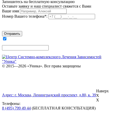
Запишитесь на бесплатную консультацию
Оставьте заявку и наш специалист свяжется с Вами
Ваше имя
Номер Вашего телефона*:
Я согласен на обработку персональных данных
© 2015—2026 «Уника». Все права защищены
ЦЕНТР СИСТЕМНО-КОМПЛЕКСНОГО
ЛЕЧЕНИЯ ЗАВИСИМОСТЕЙ «УНИКА»
Карта сайта
Наверх
Адрес: г. Москва, Ленинградский проспект, д.80, к. 39
X
X
Телефоны:
8 (495) 799 49 44
(БЕСПЛАТНАЯ КОНСУЛЬТАЦИЯ)