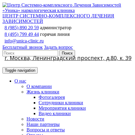
ЦЕНТР СИСТЕМНО-КОМПЛЕКСНОГО ЛЕЧЕНИЯ
ЗАВИСИМОСТЕЙ
8 (985) 890 20 59
администратор
8 (495) 799 49 44
горячая линия
info@unica-clinic.ru
Бесплатный звонок
Задать вопрос
г. Москва, Ленинградский проспект, д.80, к. 39
Toggle navigation
О нас
О компании
Жизнь клиники
Фотогалерея
Сотрудники клиники
Мероприятия клиники
Видео клиники
Новости
Наши партнеры
Вопросы и ответы