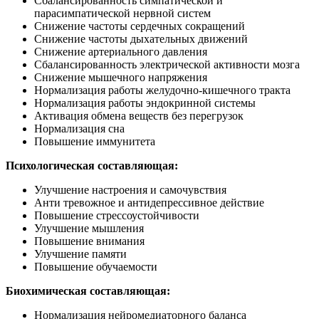
Сбалансированность симпатической и
парасимпатической нервной систем
Снижение частоты сердечных сокращений
Снижение частоты дыхательных движений
Снижение артериального давления
Сбалансированность электрической активности мозга
Снижение мышечного напряжения
Нормализация работы желудочно-кишечного тракта
Нормализация работы эндокринной системы
Активация обмена веществ без перегрузок
Нормализация сна
Повышение иммунитета
Психологическая составляющая:
Улучшение настроения и самочувствия
Анти тревожное и антидепрессивное действие
Повышение стрессоустойчивости
Улучшение мышления
Повышение внимания
Улучшение памяти
Повышение обучаемости
Биохимическая составляющая:
Нормализация нейромедиаторного баланса