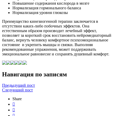
Повышение содержания кислорода в мозге
Нормализация гормонального баланса
Нормализация уровня глюкозы
Преимущество кинезиогенной терапии заключается в
отсутствии каких-либо побочных эффектов. Она
естественным образом производит лечебный эффект,
позволяет за короткий срок восстановить нейромедиаторный
баланс, вернуть человеку комфортное психоэмоциональное
состояние и укрепить мышцы и связки. Выполняя
рекомендованные упражнения, может поддерживать
эмоциональное равновесие и сохранять душевный комфорт.
Навигация по записям
Предыдущий пост
Следующий пост
Share


