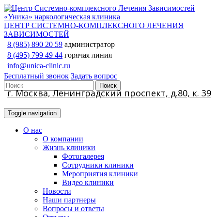
ЦЕНТР СИСТЕМНО-КОМПЛЕКСНОГО ЛЕЧЕНИЯ
ЗАВИСИМОСТЕЙ
8 (985) 890 20 59
администратор
8 (495) 799 49 44
горячая линия
info@unica-clinic.ru
Бесплатный звонок
Задать вопрос
г. Москва, Ленинградский проспект, д.80, к. 39
Toggle navigation
О нас
О компании
Жизнь клиники
Фотогалерея
Сотрудники клиники
Мероприятия клиники
Видео клиники
Новости
Наши партнеры
Вопросы и ответы