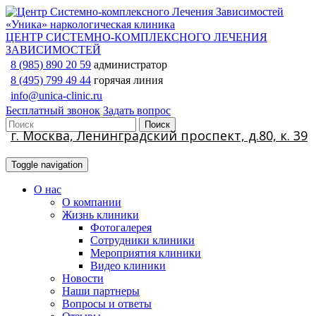
ЦЕНТР СИСТЕМНО-КОМПЛЕКСНОГО ЛЕЧЕНИЯ
ЗАВИСИМОСТЕЙ
8 (985) 890 20 59
администратор
8 (495) 799 49 44
горячая линия
info@unica-clinic.ru
Бесплатный звонок
Задать вопрос
г. Москва, Ленинградский проспект, д.80, к. 39
Toggle navigation
О нас
О компании
Жизнь клиники
Фотогалерея
Сотрудники клиники
Мероприятия клиники
Видео клиники
Новости
Наши партнеры
Вопросы и ответы