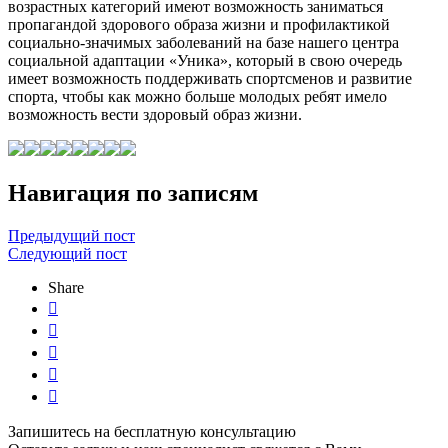
возрастных категорий имеют возможность заниматься
пропагандой здорового образа жизни и профилактикой
социально-значимых заболеваний на базе нашего центра
социальной адаптации «Уника», который в свою очередь
имеет возможность поддерживать спортсменов и развитие
спорта, чтобы как можно больше молодых ребят имело
возможность вести здоровый образ жизни.
Навигация по записям
Предыдущий пост
Следующий пост
Share





Запишитесь на бесплатную консультацию